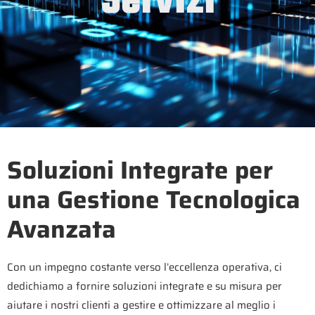
Soluzioni Integrate per
una Gestione Tecnologica
Avanzata
Con un impegno costante verso l’eccellenza operativa, ci
dedichiamo a fornire soluzioni integrate e su misura per
aiutare i nostri clienti a gestire e ottimizzare al meglio i