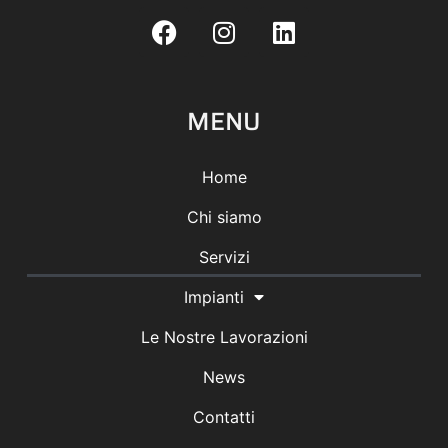
MENU
Home
Chi siamo
Servizi
Impianti
Le Nostre Lavorazioni
News
Contatti