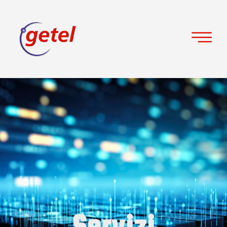
Servizi