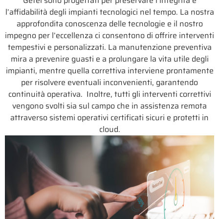
Getel sono progettati per preservare l’integrità e
l’affidabilità degli impianti tecnologici nel tempo. La nostra
approfondita conoscenza delle tecnologie e il nostro
impegno per l’eccellenza ci consentono di offrire interventi
tempestivi e personalizzati. La manutenzione preventiva
mira a prevenire guasti e a prolungare la vita utile degli
impianti, mentre quella correttiva interviene prontamente
per risolvere eventuali inconvenienti, garantendo
continuità operativa. Inoltre, tutti gli interventi correttivi
vengono svolti sia sul campo che in assistenza remota
attraverso sistemi operativi certificati sicuri e protetti in
cloud.