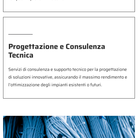
Progettazione e Consulenza
Tecnica
Servizi di consulenza e supporto tecnico per la progettazione
di soluzioni innovative, assicurando il massimo rendimento e
l’ottimizzazione degli impianti esistenti o futuri.