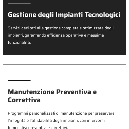
Gestione degli Impianti Tecnologici
Servizi dedicati alla gestione completa e ottimizzata degli
impianti, garantendo efficienza operativa e massima
funzionalità.
Manutenzione Preventiva e
Correttiva
Programmi personalizzati di manutenzione per preservare
l’integrità e l’affidabilità degli impianti, con interventi
tempestivi preventivi e correttivi.