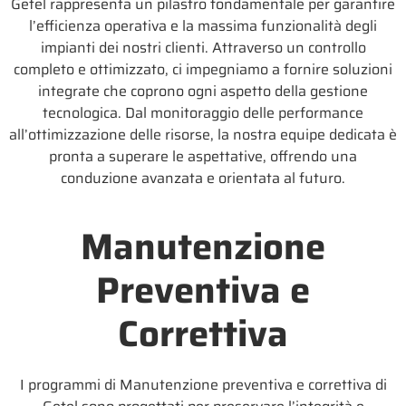
Getel rappresenta un pilastro fondamentale per garantire
l’efficienza operativa e la massima funzionalità degli
impianti dei nostri clienti. Attraverso un controllo
completo e ottimizzato, ci impegniamo a fornire soluzioni
integrate che coprono ogni aspetto della gestione
tecnologica. Dal monitoraggio delle performance
all’ottimizzazione delle risorse, la nostra equipe dedicata è
pronta a superare le aspettative, offrendo una
conduzione avanzata e orientata al futuro.
Manutenzione
Preventiva e
Correttiva
I programmi di Manutenzione preventiva e correttiva di