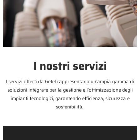
I nostri servizi
I servizi offerti da Getel rappresentano un’ampia gamma di
soluzioni integrate per la gestione e l’ottimizzazione degli
impianti tecnologici, garantendo efficienza, sicurezza e
sostenibilità.