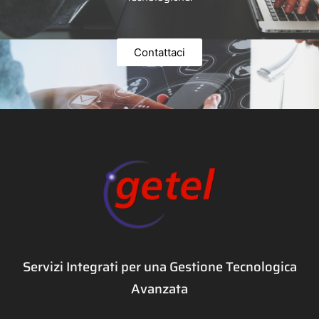
Contattaci
Servizi Integrati per una Gestione Tecnologica
Avanzata