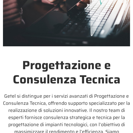
Progettazione e
Consulenza Tecnica
Getel si distingue per i servizi avanzati di Progettazione e
Consulenza Tecnica, offrendo supporto specializzato per la
realizzazione di soluzioni innovative. Il nostro team di
esperti fornisce consulenza strategica e tecnica per la
progettazione di impianti tecnologici, con l’obiettivo di
massimizzare il rendimento e l’efficienza. Siamo