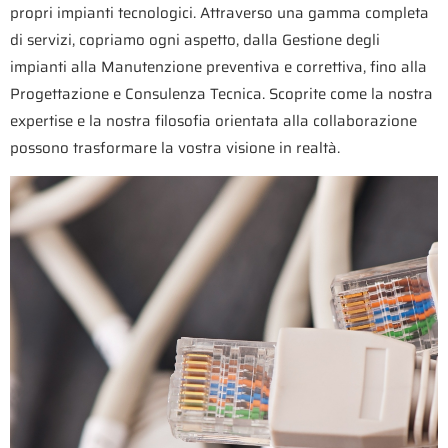
propri impianti tecnologici. Attraverso una gamma completa
di servizi, copriamo ogni aspetto, dalla Gestione degli
impianti alla Manutenzione preventiva e correttiva, fino alla
Progettazione e Consulenza Tecnica. Scoprite come la nostra
expertise e la nostra filosofia orientata alla collaborazione
possono trasformare la vostra visione in realtà.