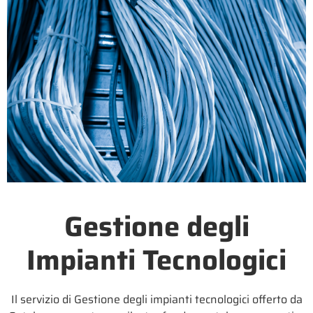
Gestione degli
Impianti Tecnologici
Il servizio di Gestione degli impianti tecnologici offerto da